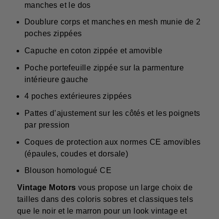
manches et le dos
Doublure corps et manches en mesh munie de 2
poches zippées
Capuche en coton zippée et amovible
Poche portefeuille zippée sur la parmenture
intérieure gauche
4 poches extérieures zippées
Pattes d’ajustement sur les côtés et les poignets
par pression
Coques de protection aux normes CE amovibles
(épaules, coudes et dorsale)
Blouson homologué CE
Vintage Motors
vous propose un large choix de
tailles dans des coloris sobres et classiques tels
que le noir et le marron pour un look vintage et