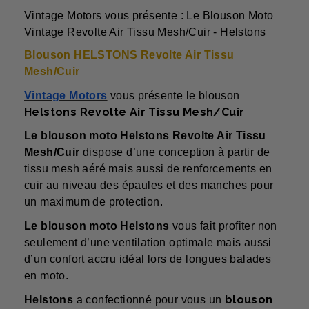
Vintage Motors vous présente : Le Blouson Moto
Vintage Revolte Air Tissu Mesh/Cuir - Helstons
Blouson HELSTONS Revolte Air Tissu
Mesh/Cuir
Vintage Motors
vous présente le blouson
Helstons Revolte Air Tissu Mesh/Cuir
Le blouson moto Helstons Revolte Air Tissu
Mesh/Cuir
dispose d’une conception à partir de
tissu mesh aéré mais aussi de renforcements en
cuir au niveau des épaules et des manches pour
un maximum de protection.
Le blouson moto Helstons
vous fait profiter non
seulement d’une ventilation optimale mais aussi
d’un confort accru idéal lors de longues balades
en moto.
blouson
Helstons
a confectionné pour vous un