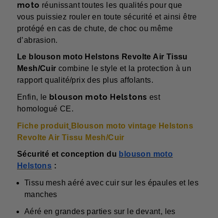
moto
réunissant toutes les qualités pour que
vous puissiez rouler en toute sécurité et ainsi être
protégé en cas de chute, de choc ou même
d’abrasion.
Le blouson moto Helstons Revolte Air Tissu
Mesh/Cuir
combine le style et la protection à un
rapport qualité/prix des plus affolants.
blouson moto Helstons
Enfin, le
est
homologué CE.
Fiche produit
Blouson moto vintage Helstons
Revolte Air Tissu Mesh/Cuir
Sécurité et conception du
blouson moto
Helstons
:
Tissu mesh aéré avec cuir sur les épaules et les
manches
Aéré en grandes parties sur le devant, les