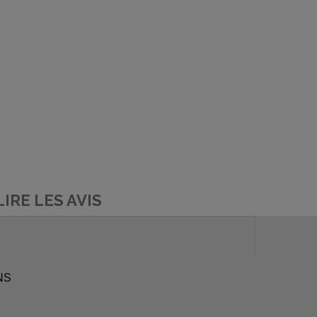
LIRE LES AVIS
NS