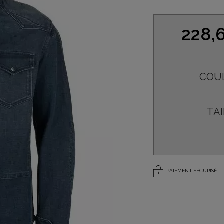
228,
COU
TAI
PAIEMENT SÉCURISÉ