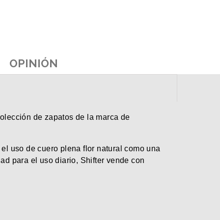
OPINIÓN
olección de zapatos de la marca de
 el uso de cuero plena flor natural como una
ad para el uso diario, Shifter vende con