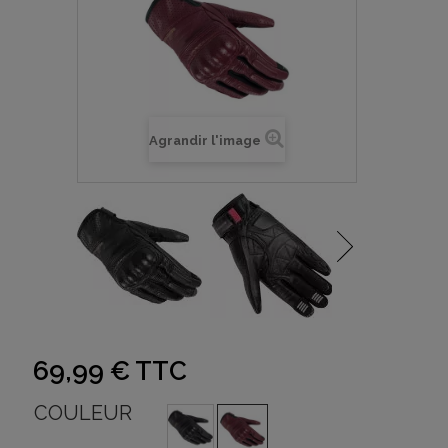
Agrandir l'image
69,99 €
TTC
COULEUR