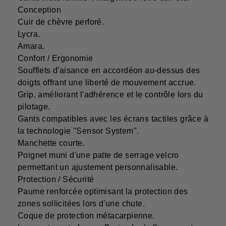
Conception
Cuir de chèvre perforé.
Lycra.
Amara.
Confort / Ergonomie
Soufflets d'aisance en accordéon au-dessus des
doigts offrant une liberté de mouvement accrue.
Grip, améliorant l'adhérence et le contrôle lors du
pilotage.
Gants compatibles avec les écrans tactiles grâce à
la technologie "Sensor System".
Manchette courte.
Poignet muni d'une patte de serrage velcro
permettant un ajustement personnalisable.
Protection / Sécurité
Paume renforcée optimisant la protection des
zones sollicitées lors d'une chute.
Coque de protection métacarpienne.