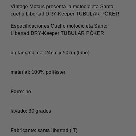
Vintage Motors presenta la motocicleta Santo
cuello Libertad DRY-Keeper TUBULAR PÓKER
Especificaciones Cuello motocicleta Santo
Libertad DRY-Keeper TUBULAR PÓKER
un tamaño: ca. 24cm x 50cm (tubo)
material: 100% poliéster
Forro: no
lavado: 30 grados
Fabricante: santa libertad (IT)