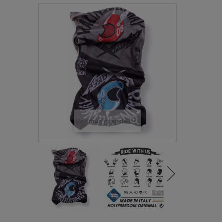
Ver más grande