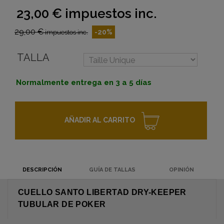
23,00 €
impuestos inc.
29,00 €
-20%
impuestos inc.
TALLA
Normalmente entrega en 3 a 5 días
AÑADIR AL CARRITO
DESCRIPCIÓN
GUÍA DE TALLAS
OPINIÓN
CUELLO SANTO LIBERTAD DRY-KEEPER
TUBULAR DE POKER