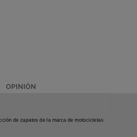
OPINIÓN
cción de zapatos de la marca de motocicletas