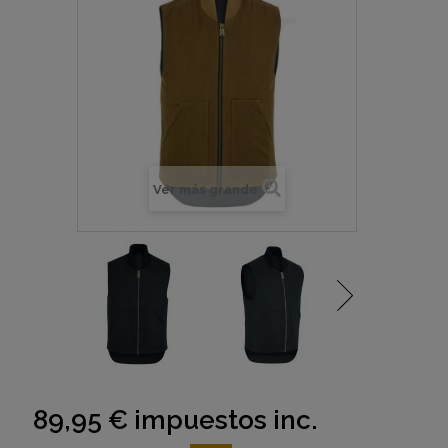
Ver más grande
89,95 €
impuestos inc.