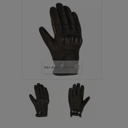
Ver más grande