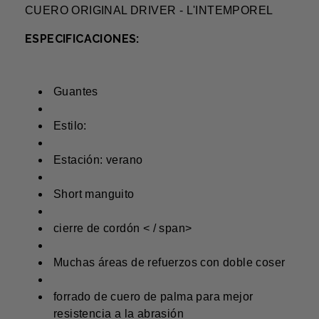
CUERO ORIGINAL DRIVER - L'INTEMPOREL
ESPECIFICACIONES:
Guantes
Estilo:
Estación: verano
Short manguito
cierre de cordón < / span>
Muchas áreas de refuerzos con doble coser
forrado de cuero de palma para mejor
resistencia a la abrasión