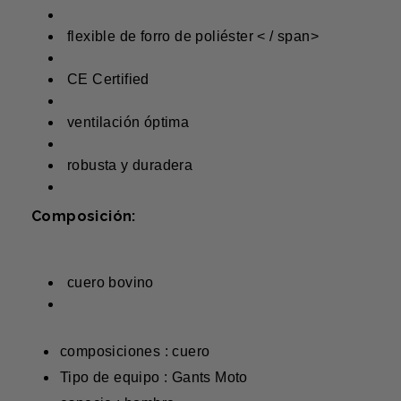
flexible de forro de poliéster < / span>
CE Certified
ventilación óptima
robusta y duradera
Composición:
cuero bovino
composiciones : cuero
Tipo de equipo : Gants Moto