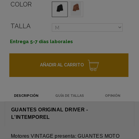
COLOR
TALLA
Entrega 5-7 días laborales
AÑADIR AL CARRITO
DESCRIPCIÓN
GUÍA DE TALLAS
OPINIÓN
GUANTES ORIGINAL DRIVER -
L'INTEMPOREL
Motores VINTAGE presenta: GUANTES MOTO