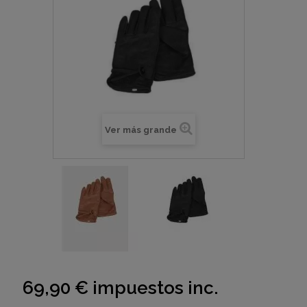
Ver más grande
69,90 €
impuestos inc.