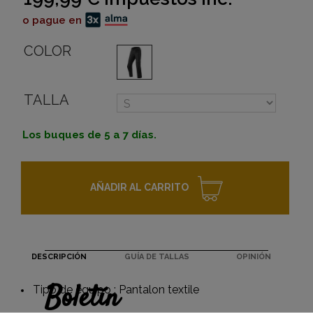
o pague en
COLOR
TALLA
Los buques de 5 a 7 días.
AÑADIR AL CARRITO
DESCRIPCIÓN
GUÍA DE TALLAS
OPINIÓN
Boletín
Tipo de equipo : Pantalon textile