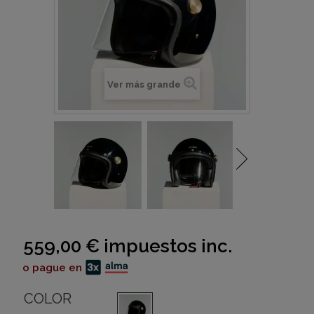
Ver más grande
559,00 €
impuestos inc.
o pague en
COLOR