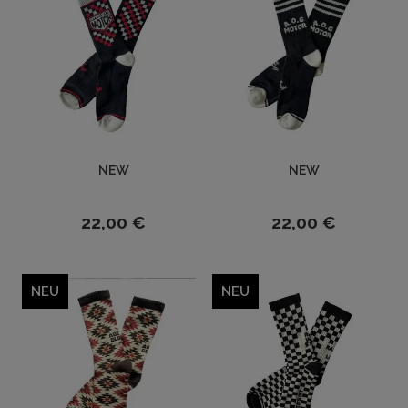
NEW
NEW
22,00 €
22,00 €
NEU
NEU