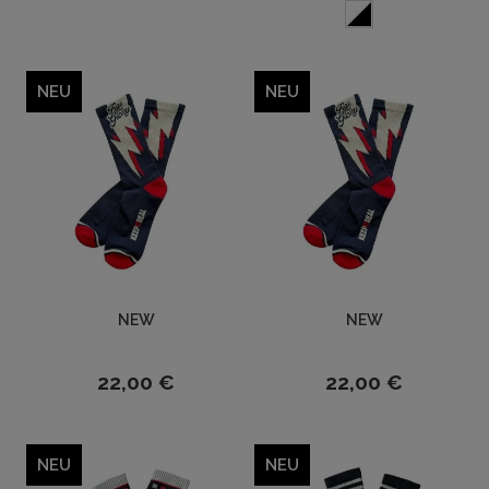
NEU
NEU
NEW
NEW
22,00 €
22,00 €
NEU
NEU