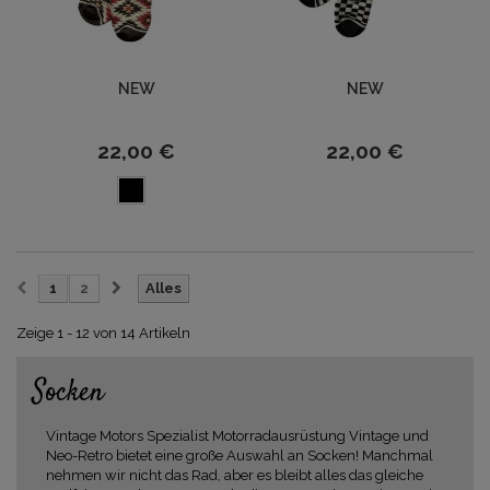
NEW
NEW
22,00 €
22,00 €
1
2
Alles
Zeige 1 - 12 von 14 Artikeln
Socken
Vintage Motors Spezialist Motorradausrüstung Vintage und
Neo-Retro bietet eine große Auswahl an Socken! Manchmal
nehmen wir nicht das Rad, aber es bleibt alles das gleiche