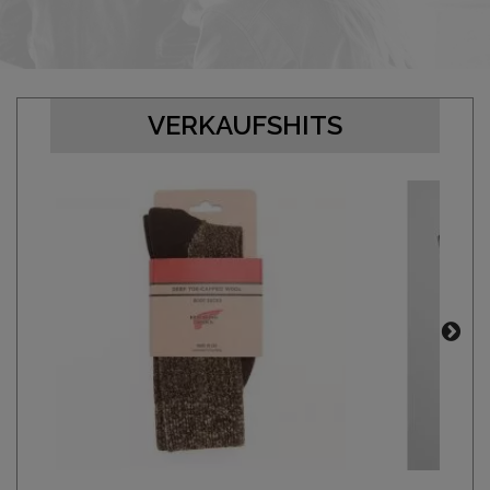
VERKAUFSHITS