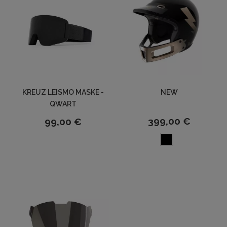
KREUZ LEISMO MASKE -
NEW
QWART
399,00 €
99,00 €