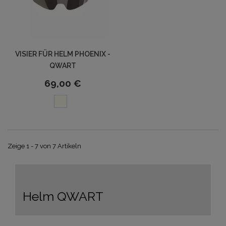
VISIER FÜR HELM PHOENIX -
QWART
69,00 €
Zeige 1 - 7 von 7 Artikeln
Helm QWART