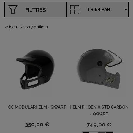
FILTRES
Zeige 1 - 7 von 7 Artikeln
CC MODULARHELM - QWART
HELM PHOENIX STD CARBON
- QWART
350,00 €
749,00 €