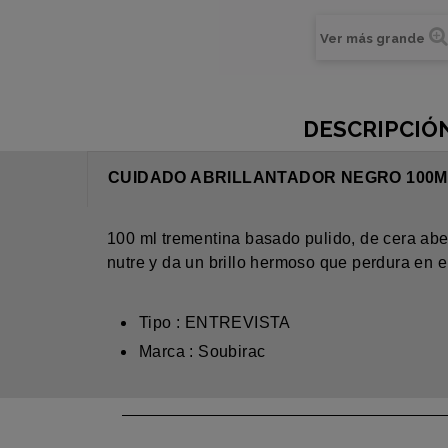
Ver más grande
DESCRIPCIÓ
CUIDADO ABRILLANTADOR NEGRO 100M
100 ml trementina basado pulido, de cera abei
nutre y da un brillo hermoso que perdura en 
Tipo : ENTREVISTA
Marca : Soubirac