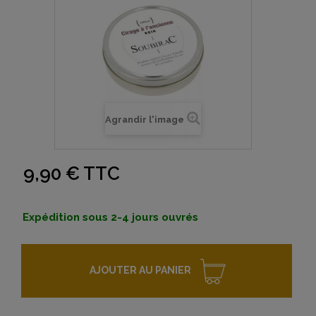
Agrandir l'image
9,90 €
TTC
Expédition sous 2-4 jours ouvrés
AJOUTER AU PANIER