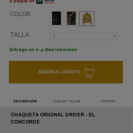
o pague en
COLOR
TALLA
Entrega en 2-4 días laborales
AÑADIR AL CARRITO
DESCRIPCIÓN
GUÍA DE TALLAS
OPINIÓN
CHAQUETA ORIGINAL DRIVER - EL
CONCORDE