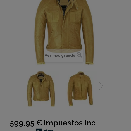
Ver más grande
599,95 €
impuestos inc.