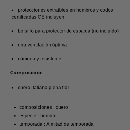
protecciones extraíbles en hombros y codos
certificadas CE incluyen
bolsillo para protector de espalda (no incluido)
una ventilación óptima
cómoda y resistente
Composición:
cuero italiano plena flor
composiciones : cuero
especie : hombre
temporada : A mitad de temporada