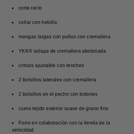
corte recto
collar con hebilla
mangas largas con puños con cremallera
YKK® solapa de cremallera abotonada
cintura ajustable con broches
2 bolsillos laterales con cremallera
2 bolsillos en el pecho con botones
cuero tejido exterior suave de grano fino
Forro en colaboración con la tienda de la
velocidad