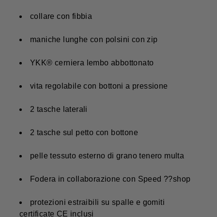
collare con fibbia
maniche lunghe con polsini con zip
YKK® cerniera lembo abbottonato
vita regolabile con bottoni a pressione
2 tasche laterali
2 tasche sul petto con bottone
pelle tessuto esterno di grano tenero multa
Fodera in collaborazione con Speed ??shop
protezioni estraibili su spalle e gomiti
certificate CE inclusi