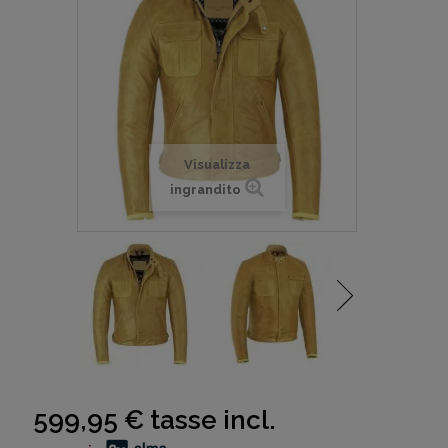
Visualizza
ingrandito
599,95 €
tasse incl.