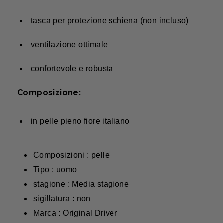
tasca per protezione schiena (non incluso)
ventilazione ottimale
confortevole e robusta
Composizione:
in pelle pieno fiore italiano
Composizioni : pelle
Tipo : uomo
stagione : Media stagione
sigillatura : non
Marca : Original Driver