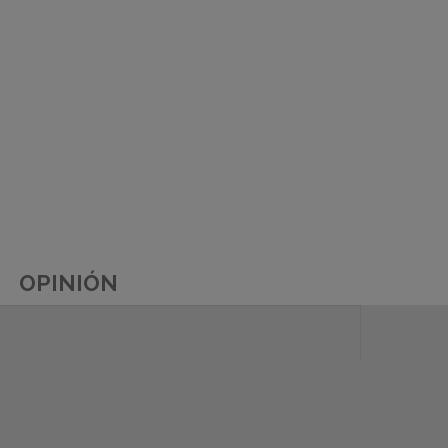
OPINIÓN