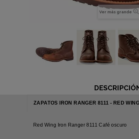
Ver más grande
DESCRIPCIÓ
ZAPATOS IRON RANGER 8111 - RED WIN
Red Wing Iron Ranger 8111 Café oscuro