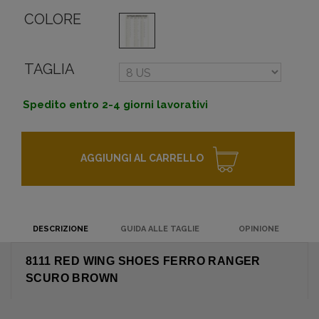
COLORE
TAGLIA
Spedito entro 2-4 giorni lavorativi
AGGIUNGI AL CARRELLO
DESCRIZIONE
GUIDA ALLE TAGLIE
OPINIONE
8111 RED WING SHOES FERRO RANGER
SCURO BROWN