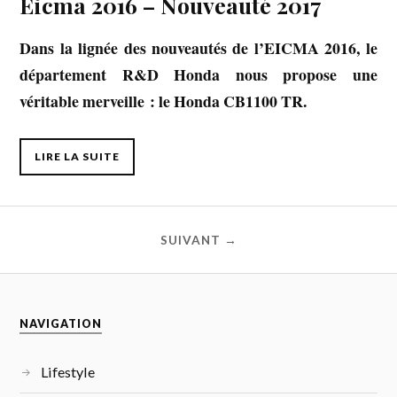
Eicma 2016 – Nouveauté 2017
Dans la lignée des nouveautés de l’EICMA 2016, le
département R&D Honda nous propose une
véritable merveille : le Honda CB1100 TR.
LIRE LA SUITE
SUIVANT →
NAVIGATION
Lifestyle