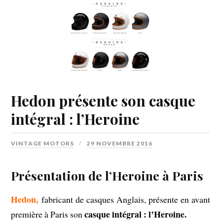
Hedon présente son casque
intégral : l’Heroine
VINTAGE MOTORS
29 NOVEMBRE 2016
Présentation de l’Heroine à Paris
Hedon
,
fabricant de casques Anglais, présente en avant
casque intégral : l’Heroine.
première à Paris son