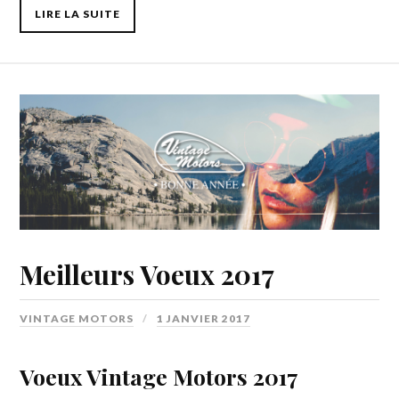
LIRE LA SUITE
Meilleurs Voeux 2017
VINTAGE MOTORS
1 JANVIER 2017
Voeux Vintage Motors 2017