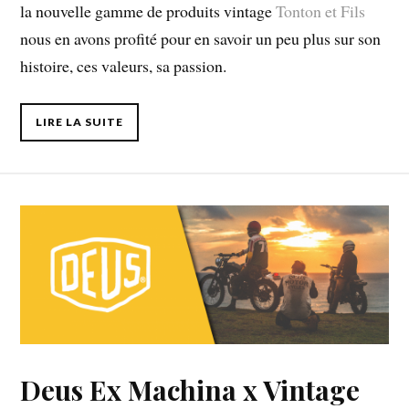
la nouvelle gamme de produits vintage
Tonton et Fils
nous en avons profité pour en savoir un peu plus sur son
histoire, ces valeurs, sa passion.
LIRE LA SUITE
Deus Ex Machina x Vintage