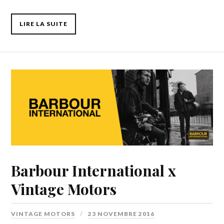
LIRE LA SUITE
Barbour International x
Vintage Motors
VINTAGE MOTORS
23 NOVEMBRE 2016