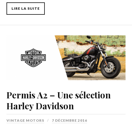
LIRE LA SUITE
Permis A2 – Une sélection
Harley Davidson
VINTAGE MOTORS
7 DÉCEMBRE 2016