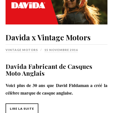
Davida x Vintage Motors
VINTAGE MOTORS
15 NOVEMBRE 2016
Davida Fabricant de Casques
Moto Anglais
Voici plus de 30 ans que David Fiddaman a créé la
célèbre marque de casque anglaise.
LIRE LA SUITE