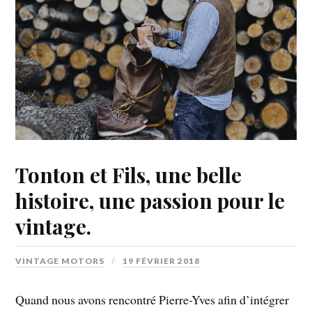
Tonton et Fils, une belle
histoire, une passion pour le
vintage.
VINTAGE MOTORS
19 FÉVRIER 2018
Quand nous avons rencontré Pierre-Yves afin d’intégrer