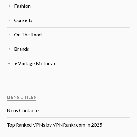
Fashion
Conseils
On The Road
Brands
• Vintage Motors •
LIENS UTILES
Nous Contacter
Top Ranked VPNs by VPNRankr.com in 2025