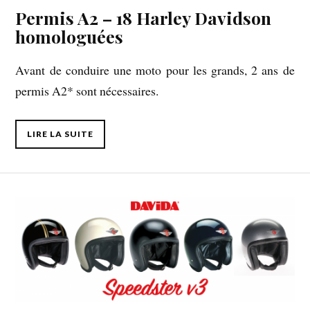
Permis A2 – 18 Harley Davidson
homologuées
Avant de conduire une moto pour les grands, 2 ans de
permis A2* sont nécessaires.
LIRE LA SUITE