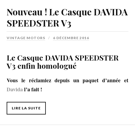
Nouveau ! Le Casque DAVIDA
SPEEDSTER V3
VINTAGE MOTORS
6 DÉCEMBRE 2016
Le Casque DAVIDA SPEEDSTER
V3 enfin homologué
Vous le réclamiez depuis un paquet d’année et
Davida
l’a fait !
LIRE LA SUITE