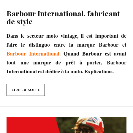
Barbour International, fabricant
de style
Dans le secteur moto vintage, il est important de
faire le distinguo entre la marque Barbour et
Barbour International.
Quand Barbour est avant
tout une marque de prêt à porter, Barbour
International est dédiée à la moto. Explications.
LIRE LA SUITE