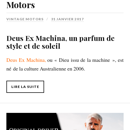
Motors
VINTAGE MOTORS
31 JANVIER 2017
Deus Ex Machina, un parfum de
style et de soleil
Deus Ex Machina,
ou « Dieu issu de la machine », est
né de la culture Australienne en 2006.
LIRE LA SUITE