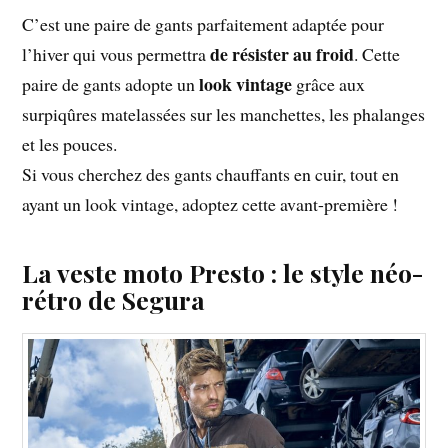
C’est une paire de gants parfaitement adaptée pour
de résister au froid
l’hiver qui vous permettra
. Cette
look vintage
paire de gants adopte un
grâce aux
surpiqûres matelassées sur les manchettes, les phalanges
et les pouces.
Si vous cherchez des gants chauffants en cuir, tout en
ayant un look vintage, adoptez cette avant-première !
La veste moto Presto : le style néo-
rétro de Segura