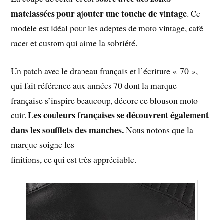
matelassées pour ajouter une touche de vintage
. Ce
modèle est idéal pour les adeptes de moto vintage, café
racer et custom qui aime la sobriété.
Un patch avec le drapeau français et l’écriture « 70 »,
qui fait référence aux années 70 dont la marque
française s’inspire beaucoup, décore ce blouson moto
Les couleurs françaises se découvrent également
cuir.
dans les soufflets des manches.
Nous notons que la
marque soigne les
finitions, ce qui est très appréciable.