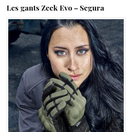
Les gants Zeek Evo – Segura