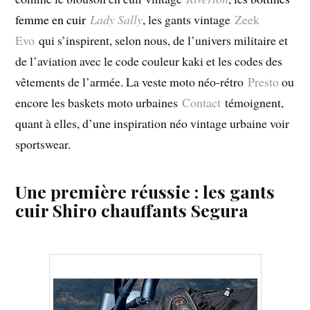
femme en cuir
Lady Sally
,
les gants vintage
Zeek
Evo
qui s’inspirent, selon nous, de l’univers militaire et
de l’aviation avec le code couleur kaki et les codes des
vêtements de l’armée. La veste moto néo-rétro
Presto
ou
encore les baskets moto urbaines
Contact
témoignent,
quant à elles, d’une inspiration néo vintage urbaine voir
sportswear.
Une première réussie : les gants
cuir Shiro chauffants Segura