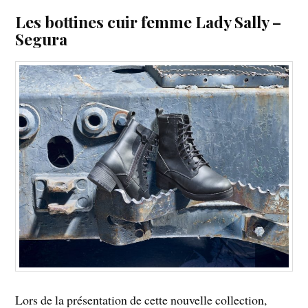
Les bottines cuir femme Lady Sally –
Segura
Lors de la présentation de cette nouvelle collection,