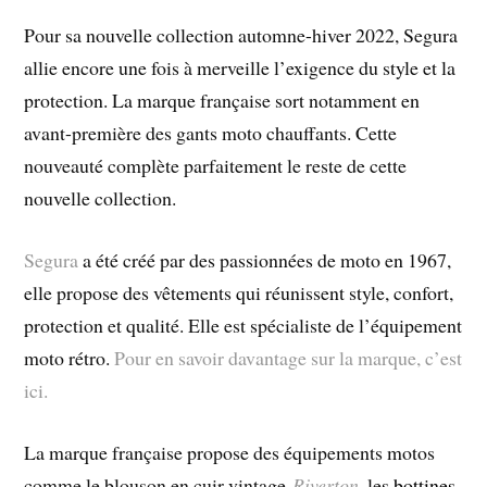
Pour sa nouvelle collection automne-hiver 2022, Segura
allie encore une fois à merveille l’exigence du style et la
protection. La marque française sort notamment en
avant-première des gants moto chauffants. Cette
nouveauté complète parfaitement le reste de cette
nouvelle collection.
Segura
a été créé par des passionnées de moto en 1967,
elle propose des vêtements qui réunissent style, confort,
protection et qualité. Elle est spécialiste de l’équipement
moto rétro.
Pour en savoir davantage sur la marque, c’est
ici.
La marque française propose des équipements motos
comme le blouson en cuir vintage
Riverton
,
le
s bottines