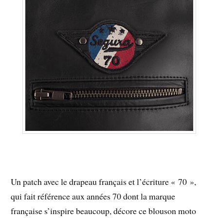
Un patch avec le drapeau français et l’écriture « 70 »,
qui fait référence aux années 70 dont la marque
française s’inspire beaucoup, décore ce blouson moto