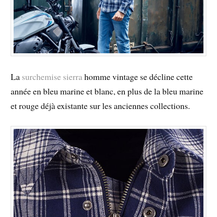
La
surchemise sierra
homme vintage se décline cette
année en bleu marine et blanc, en plus de la bleu marine
et rouge déjà existante sur les anciennes collections.