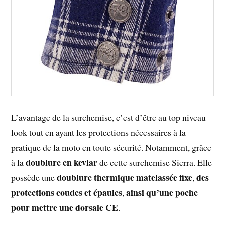
L’avantage de la surchemise, c’est d’être au top niveau
look tout en ayant les protections nécessaires à la
pratique de la moto en toute sécurité. Notamment, grâce
doublure en kevlar
à la
de cette surchemise Sierra. Elle
doublure thermique matelassée fixe
des
possède une
,
protections coudes et épaules
ainsi qu’une poche
,
pour mettre une dorsale CE
.