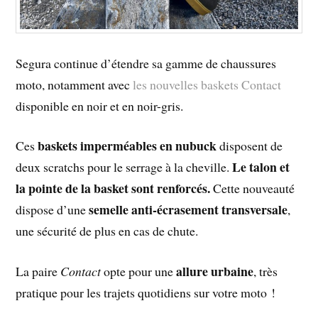
Segura continue d’étendre sa gamme de chaussures
moto, notamment avec
les nouvelles baskets Contact
disponible en noir et en noir-gris.
baskets imperméables en nubuck
Ces
disposent de
Le talon et
deux scratchs pour le serrage à la cheville.
la pointe de la basket sont renforcés.
Cette nouveauté
semelle anti-écrasement transversale
dispose d’une
,
une sécurité de plus en cas de chute.
allure urbaine
La paire
Contact
opte pour une
, très
pratique pour les trajets quotidiens sur votre moto !