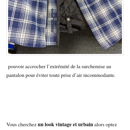
pouvoir accrocher l’extrémité de la surchemise au
pantalon pour éviter toute prise d’air incommodante.
un look vintage et urbain
Vous cherchez
alors optez