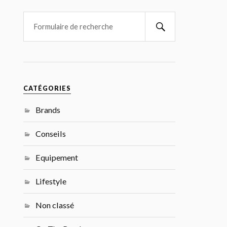
CATÉGORIES
Brands
Conseils
Equipement
Lifestyle
Non classé