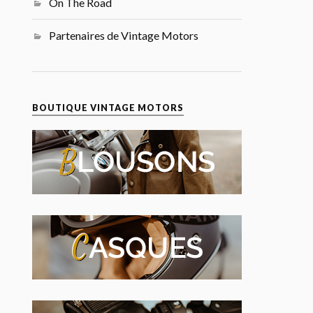
On The Road
Partenaires de Vintage Motors
BOUTIQUE VINTAGE MOTORS