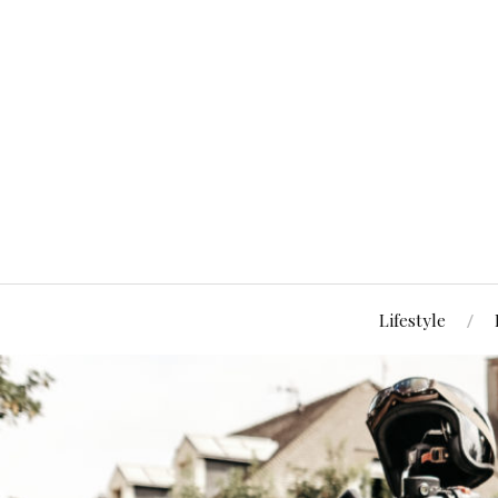
Lifestyle