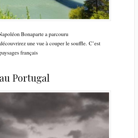
 Napoléon Bonaparte a parcouru
 découvrirez une vue à couper le souffle.
C’est
 paysages français
 au Portugal