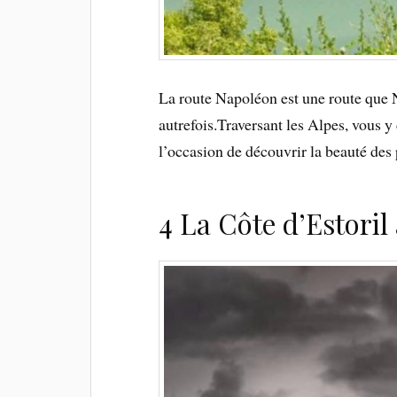
La route Napoléon est une route que
autrefois.
Traversant les Alpes, vous y
l’occasion de découvrir la beauté des
4 La Côte d’Estoril