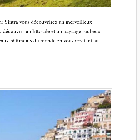
ar Sintra vous découvrirez un merveilleux
 découvrir un littorale et un paysage rocheux
eaux bâtiments du monde en vous arrêtant au