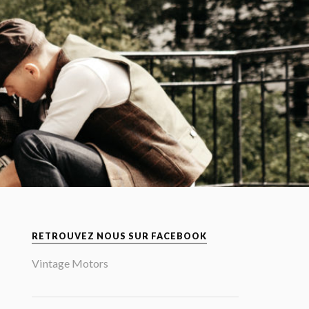
RETROUVEZ NOUS SUR FACEBOOK
Vintage Motors