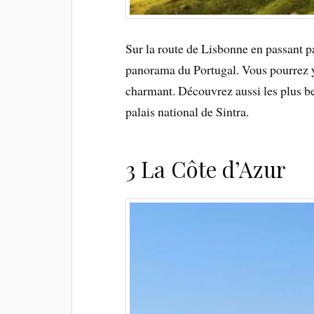
Sur la route de Lisbonne en passant p
panorama du Portugal. Vous pourrez y
charmant. Découvrez aussi les plus b
palais national de Sintra.
3 La Côte d’Azur