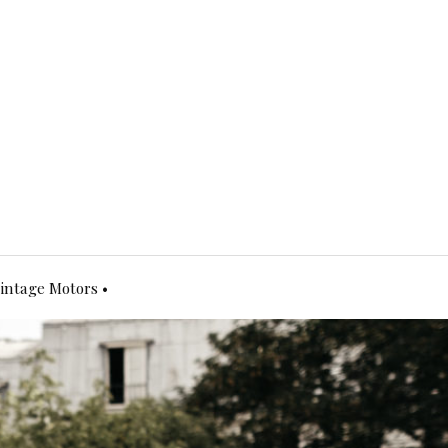
Vintage Motors •