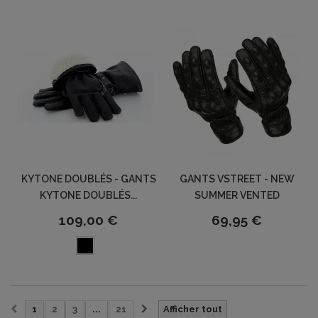
KYTONE DOUBLÉS - GANTS
GANTS VSTREET - NEW
KYTONE DOUBLÉS...
SUMMER VENTED
109,00 €
69,95 €
1
2
3
...
21
Afficher tout