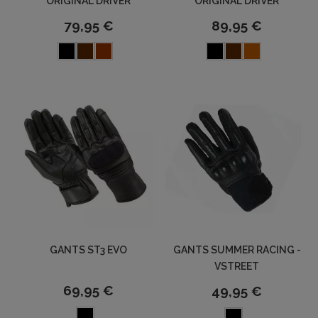
ORIGINAL DRIVER
ORIGINAL DRIVER
79,95 €
89,95 €
GANTS ST3 EVO
GANTS SUMMER RACING -
VSTREET
69,95 €
49,95 €