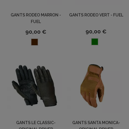
GANTS RODEO MARRON -
GANTS RODEO VERT - FUEL
FUEL
90,00 €
90,00 €
GANTS LE CLASSIC-
GANTS SANTA MONICA-