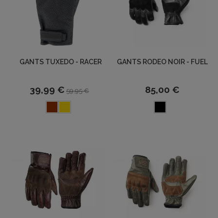
GANTS TUXEDO - RACER
GANTS RODEO NOIR - FUEL
39,99 €
85,00 €
59,95 €