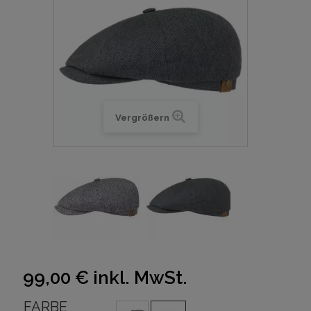
Vergrößern
99,00 €
inkl. MwSt.
FARBE