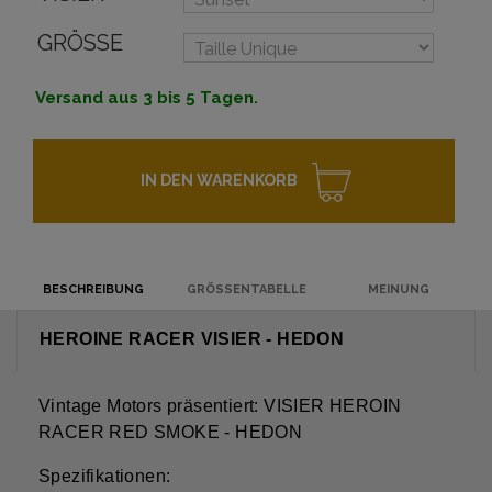
GRÖSSE
Versand aus 3 bis 5 Tagen.
IN DEN WARENKORB
BESCHREIBUNG
GRÖSSENTABELLE
MEINUNG
HEROINE RACER VISIER - HEDON
Vintage Motors präsentiert: VISIER HEROIN
RACER RED SMOKE - HEDON
Spezifikationen: