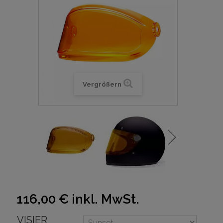
Vergrößern
116,00 €
inkl. MwSt.
VISIER