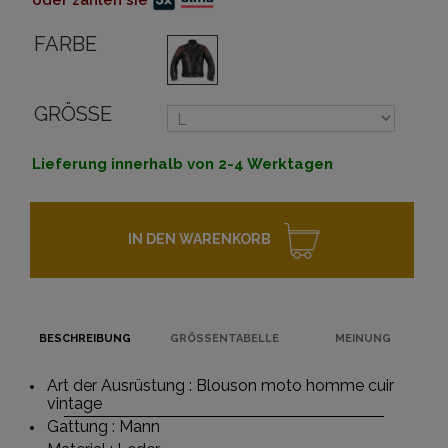
oder zahlen sie
FARBE
GRÖSSE
Lieferung innerhalb von 2-4 Werktagen
IN DEN WARENKORB
BESCHREIBUNG
GRÖSSENTABELLE
MEINUNG
Art der Ausrüstung : Blouson moto homme cuir
vintage
Gattung : Mann