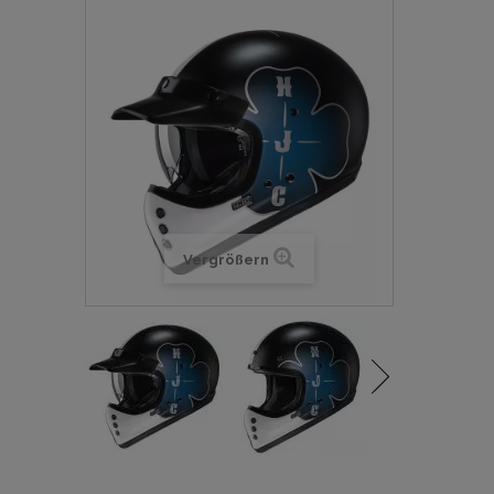
Vergrößern