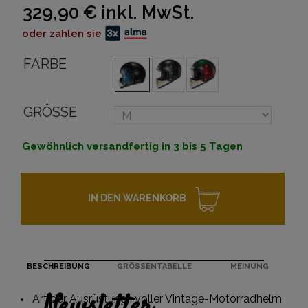
329,90 €
inkl. MwSt.
oder zahlen sie
FARBE
GRÖSSE
Gewöhnlich versandfertig in 3 bis 5 Tagen
IN DEN WARENKORB
BESCHREIBUNG
GRÖSSENTABELLE
MEINUNG
Art der Ausrüstung : voller Vintage-Motorradhelm