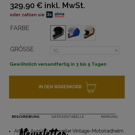
329,90 €
inkl. MwSt.
oder zahlen sie
FARBE
GRÖSSE
Gewöhnlich versandfertig in 3 bis 5 Tagen
IN DEN WARENKORB
BESCHREIBUNG
GRÖSSENTABELLE
MEINUNG
Art der Ausrüstung : voller Vintage-Motorradhelm