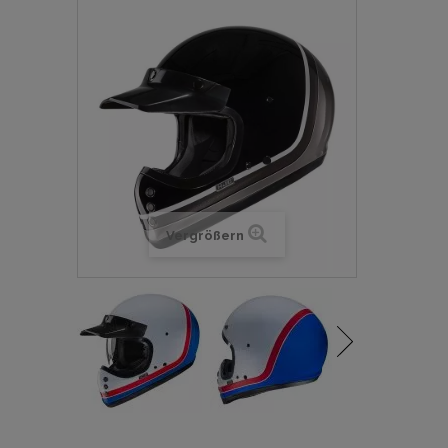
Vergrößern