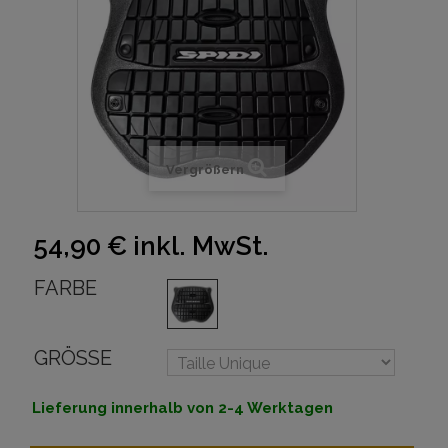
Vergrößern
54,90 €
inkl. MwSt.
FARBE
GRÖSSE
Lieferung innerhalb von 2-4 Werktagen