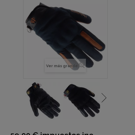
Ver más grande