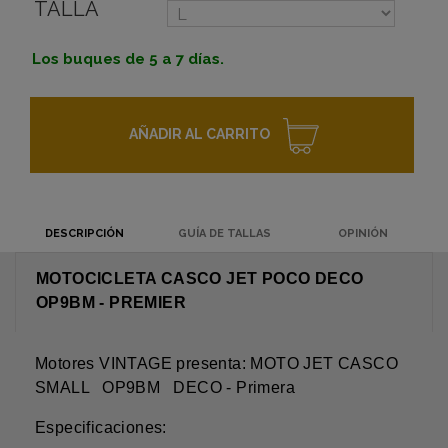
TALLA
Los buques de 5 a 7 días.
AÑADIR AL CARRITO
DESCRIPCIÓN
GUÍA DE TALLAS
OPINIÓN
MOTOCICLETA CASCO JET POCO DECO
OP9BM - PREMIER
Motores VINTAGE presenta: MOTO JET CASCO
SMALL
OP9BM
DECO - Primera
Especificaciones: