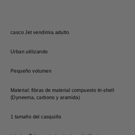
casco Jet vendimia adulto
Urban utilizando
Pequeño volumen
Material: fibras de material compuesto tri-shell
(Dyneema, carbono y aramida)
1 tamaño del casquillo