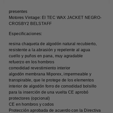
presentes
Motores Vintage: El TEC WAX JACKET NEGRO-
CROSBY2 BELSTAFF
Especificaciones:
resina chaqueta de algodón natural recubierto,
resistente a la abrasión y repelente al agua
cuello y puños en pana, muy agradable
refuerzo en los hombros
comodidad revestimiento interior
algodón membrana Miporex, impermeable y
transpirable, que le protege de los elementos
interior de algodón forro de comodidad bolsillo
para la inserción de una vuelta CE aprobó
protectores (opcional)
CE en hombros y codos
Protección aprobada de acuerdo con la Directiva