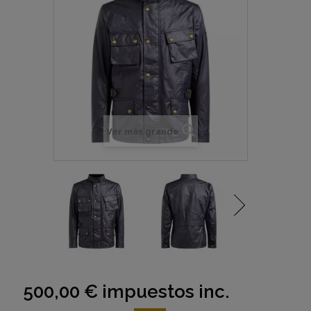
Ver más grande
500,00 €
impuestos inc.