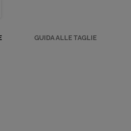
E
GUIDA ALLE TAGLIE