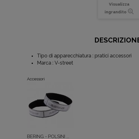
Visualizza
ingrandito
DESCRIZION
Tipo di apparecchiatura : pratici accessori
Marca : V-street
Accessori
BERING - POLSINI ...