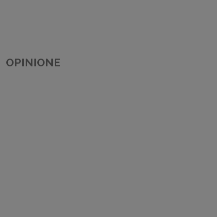
OPINIONE