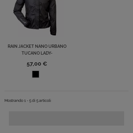
RAIN JACKET NANO URBANO
TUCANO LADY-
57,00 €
Mostrando 1 - 5 di 5 articoli