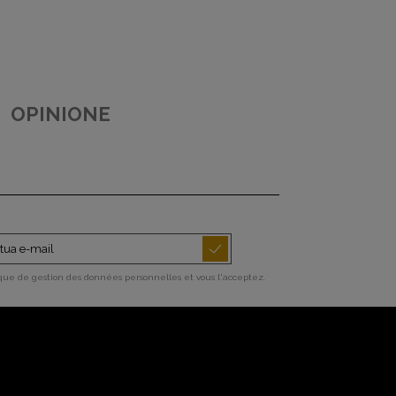
OPINIONE
ique de gestion des données personnelles et vous l'acceptez.