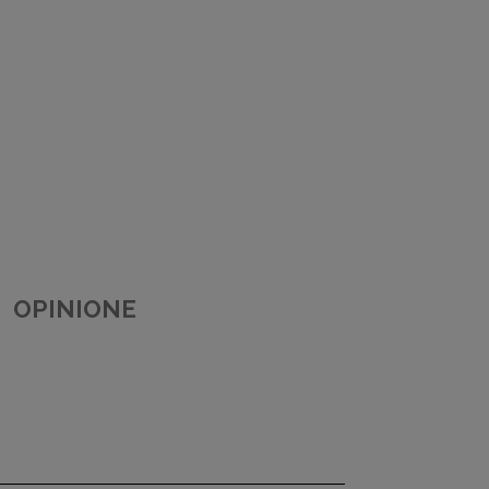
OPINIONE