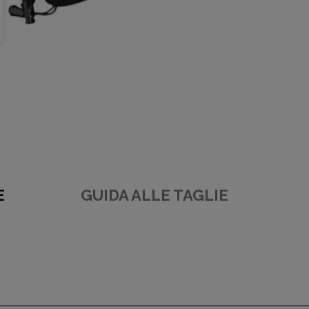
E
GUIDA ALLE TAGLIE