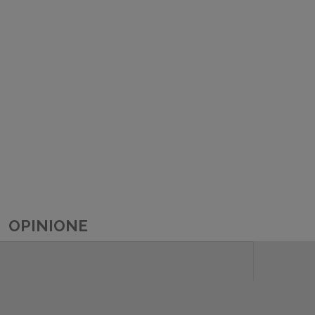
OPINIONE