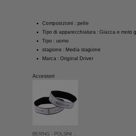
Composizioni : pelle
Tipo di apparecchiatura : Giacca e moto 
Tipo : uomo
stagione : Media stagione
Marca : Original Driver
Accessori
BERING - POLSINI ...