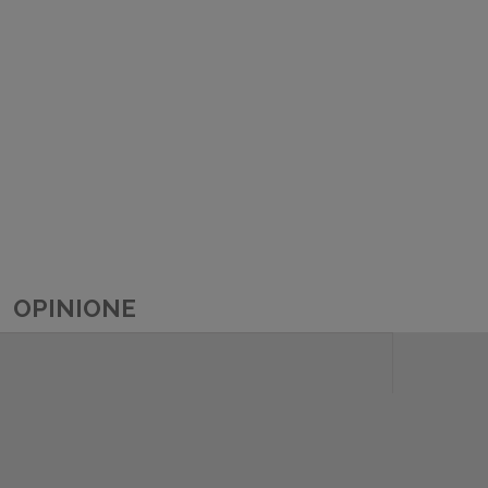
OPINIONE