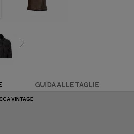
E
GUIDA ALLE TAGLIE
ACCA VINTAGE