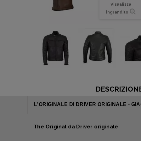
Visualizza
ingrandito
DESCRIZION
L'ORIGINALE DI DRIVER ORIGINALE - GI
The Original da Driver originale