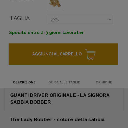
TAGLIA
Spedito entro 2-3 giorni lavorativi
AGGIUNGI AL CARRELLO
DESCRIZIONE
GUIDA ALLE TAGLIE
OPINIONE
GUANTI DRIVER ORIGINALE - LA SIGNORA
SABBIA BOBBER
The Lady Bobber - colore della sabbia