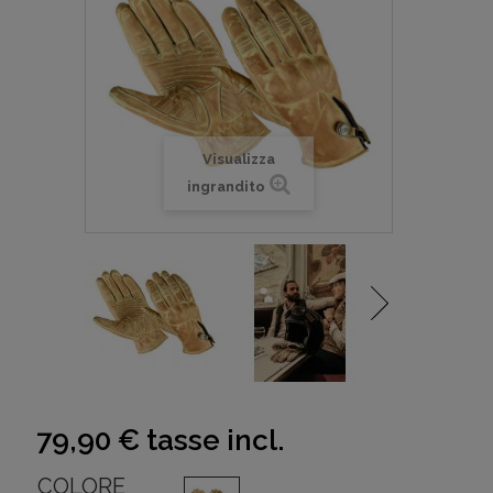
Visualizza
ingrandito
79,90 €
tasse incl.
COLORE