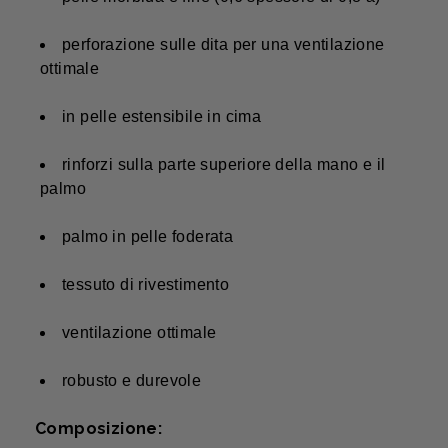
perforazione sulle dita per una ventilazione
ottimale
in pelle estensibile in cima
rinforzi sulla parte superiore della mano e il
palmo
palmo in pelle foderata
tessuto di rivestimento
ventilazione ottimale
robusto e durevole
Composizione: