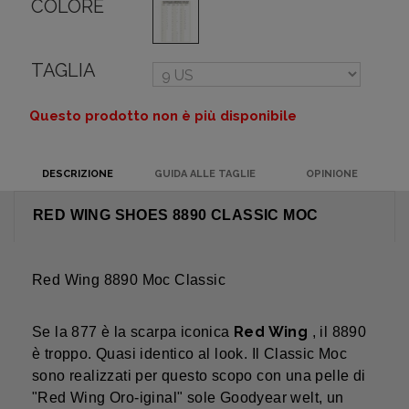
COLORE
TAGLIA
Questo prodotto non è più disponibile
DESCRIZIONE
GUIDA ALLE TAGLIE
OPINIONE
RED WING SHOES 8890 CLASSIC MOC
Red Wing 8890 Moc Classic
Red Wing
Se la 877 è la scarpa iconica
, il 8890
è troppo. Quasi identico al look. Il Classic Moc
sono realizzati per questo scopo con una pelle di
"Red Wing Oro-iginal" sole Goodyear welt, un