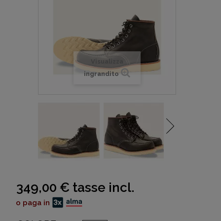
Visualizza
ingrandito
349,00 €
tasse incl.
o paga in