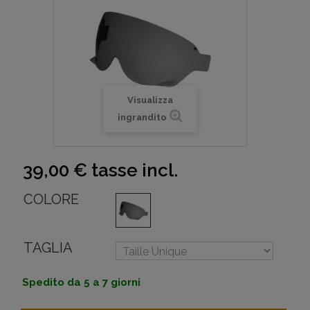
Visualizza
ingrandito
39,00 €
tasse incl.
COLORE
TAGLIA
Spedito da 5 a 7 giorni