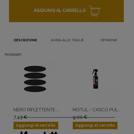
AGGIUNGI AL CARRELLO
DESCRIZIONE
GUIDA ALLE TAGLIE
OPINIONE
Accessori
NERO RIFLETTENTE ...
MOTUL - CASCO PUL...
7,43 €
9,00 €
Aggiungi al carrello
Aggiungi al carrello