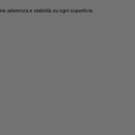
re aderenza e stabilità su ogni superficie.