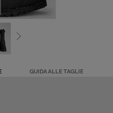
E
GUIDA ALLE TAGLIE