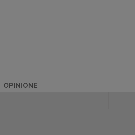
OPINIONE