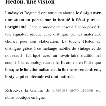
Hedon, une vision
design avec
Lindsay et Reginald ont toujours abordé le
une attention portée sur la beauté à l’état pure et
l’originalité.
Chaque modèle de casque Hedon possède
une signature unique et se distingue par les matériaux
choisis pour son élaboration. La touche Hedon se
distingue grâce à ce mélange habille de vintage et de
nouveauté, fabriqué avec un savoir-faire traditionnel
couplé à la technologie actuelle. Ils croient en l’idée que
lorsque le fonctionnalisme et la forme se rencontrent,
le style qui en découle est tout naturel.
Casques moto Hedon
Retrouvez la Gamme de
sur
notre boutique en ligne.