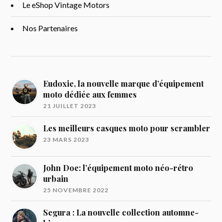
Le eShop Vintage Motors
Nos Partenaires
Eudoxie, la nouvelle marque d’équipement
moto dédiée aux femmes
21 JUILLET 2023
Les meilleurs casques moto pour scrambler
23 MARS 2023
John Doe: l’équipement moto néo-rétro
urbain
25 NOVEMBRE 2022
Segura : La nouvelle collection automne-