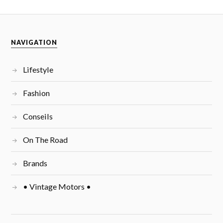
NAVIGATION
Lifestyle
Fashion
Conseils
On The Road
Brands
• Vintage Motors •