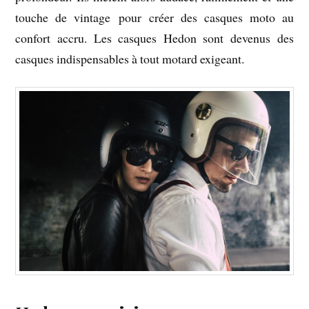
touche de vintage pour créer des casques moto au
confort accru. Les casques Hedon sont devenus des
casques indispensables à tout motard exigeant.