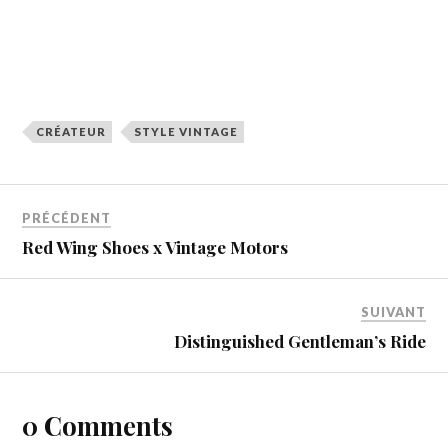
CRÉATEUR
STYLE VINTAGE
PRÉCÉDENT
Red Wing Shoes x Vintage Motors
SUIVANT
Distinguished Gentleman’s Ride
0 Comments