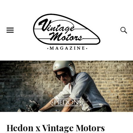
Hedon x Vintage Motors