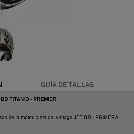
N
GUÍA DE TALLAS
BD TITANIO - PREMIER
co de la motocicleta del vintage JET BD - PRIMERA