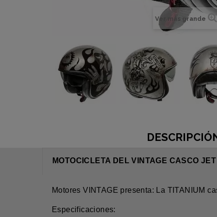
Ver más grande
DESCRIPCIÓ
MOTOCICLETA DEL VINTAGE CASCO JET 
Motores VINTAGE presenta: La TITANIUM cas
Especificaciones: