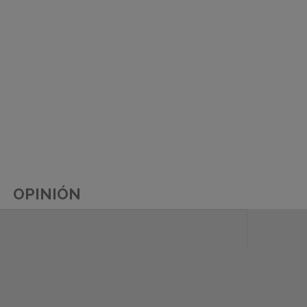
OPINIÓN