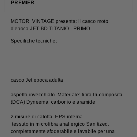
PREMIER
MOTORI VINTAGE presenta: Il casco moto
d'epoca JET BD TITANIO - PRIMO
Specifiche tecniche:
casco Jet epoca adulta
aspetto invecchiato Materiale: fibra tri-composita
(DCA) Dyneema, carbonio e aramide
2 misure di calotta EPS interna
tessuto in microfibra anallergico Sanitized,
completamente sfoderabile e lavabile per una