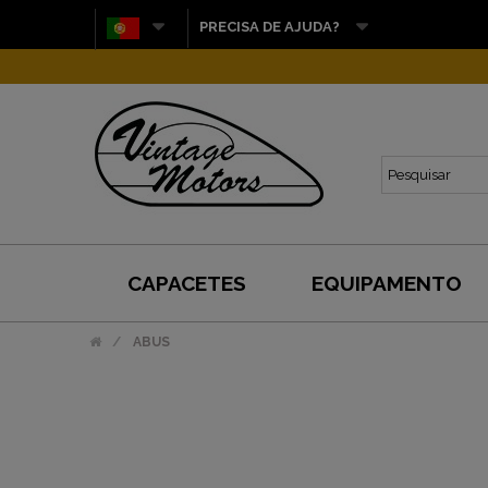
PRECISA DE AJUDA?
CAPACETES
EQUIPAMENTO
ABUS