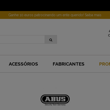
Ganhe 10 euros patrocinando um ente querido! Saiba mais
ACESSÓRIOS
FABRICANTES
PRO