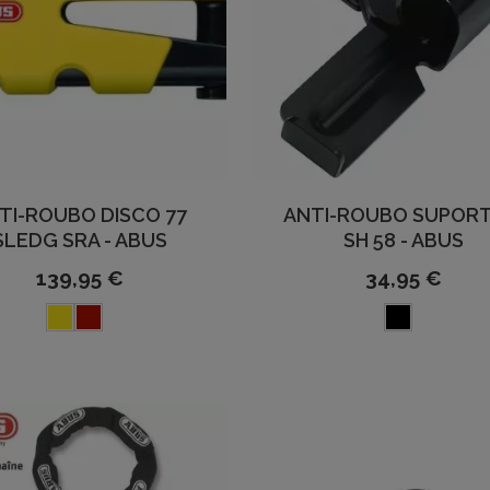
TI-ROUBO DISCO 77
ANTI-ROUBO SUPORT
SLEDG SRA - ABUS
SH 58 - ABUS
139,95 €
34,95 €