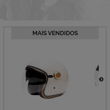
MAIS VENDIDOS