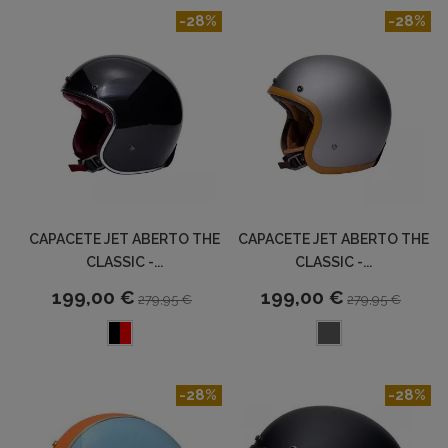
-28%
-28%
CAPACETE JET ABERTO THE
CAPACETE JET ABERTO THE
CLASSIC -...
CLASSIC -...
199,00 €
199,00 €
279,95 €
279,95 €
-28%
-28%