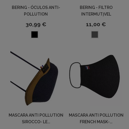
BERING - ÓCULOS ANTI-
BERING - FILTRO
POLLUTION
INTERMUTĮVEL
30,99 €
11,00 €
MASCARA ANTI POLLUTION
MASCARA ANTI POLLUTION
SIROCCO- LE...
FRENCH MASK-...