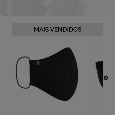
MAIS VENDIDOS