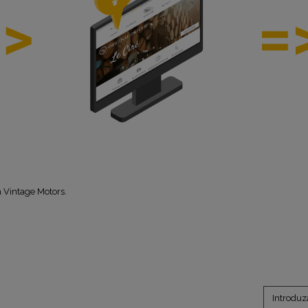
 Vintage Motors.