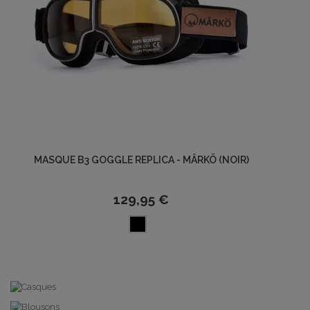
MASQUE B3 GOGGLE REPLICA - MÂRKÖ (NOIR)
129,95 €