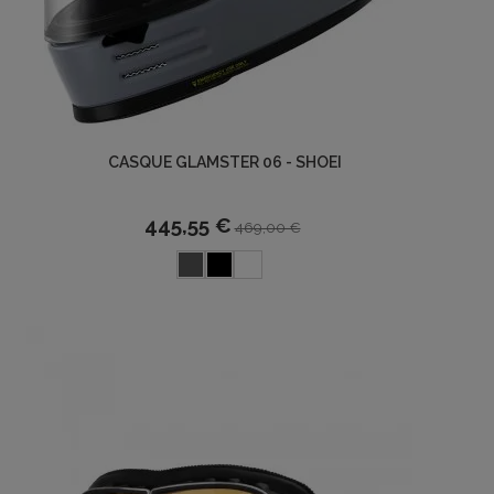
CASQUE GLAMSTER 06 - SHOEI
445,55 €
469,00 €