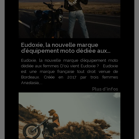
Eudoxie, la nouvelle marque
d’équipement moto dédiée aux...
Eudoxie, la nouvelle marque d’équipement moto
dédiée aux femmes D'où vient Eudoxie ? Eudoxie
est une marque française tout droit venue de
Bordeaux. Créée en 2017 par trois femmes
Anastasia,...
Plus d'infos