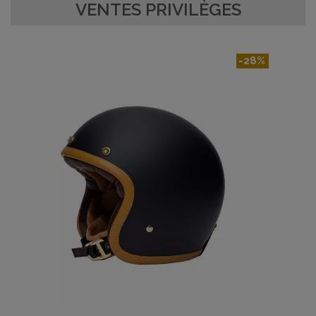
VENTES PRIVILÈGES
-28%