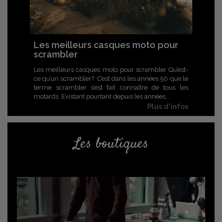
Les meilleurs casques moto pour
scrambler
Les meilleurs casques moto pour scrambler Qu’est-
ce qu’un scrambler? C’est dans les années 50 que le
terme scrambler s’est fait connaître de tous les
motards. Existant pourtant depuis les années...
Plus d'infos
Les boutiques