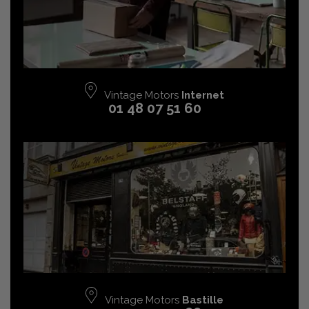
Vintage Motors
Internet
01 48 07 51 60
Vintage Motors
Bastille